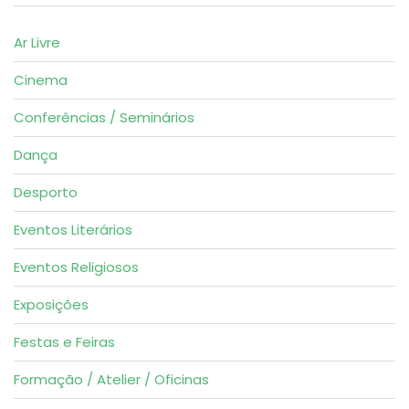
Ar Livre
Cinema
Conferências / Seminários
Dança
Desporto
Eventos Literários
Eventos Religiosos
Exposições
Festas e Feiras
Formação / Atelier / Oficinas