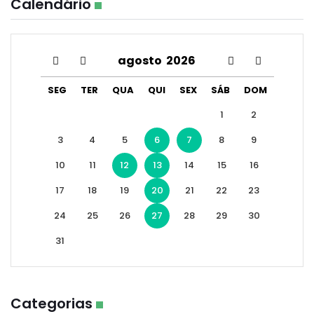
Calendário
agosto
2026
SEG
TER
QUA
QUI
SEX
SÁB
DOM
1
2
3
4
5
6
7
8
9
10
11
12
13
14
15
16
17
18
19
20
21
22
23
24
25
26
27
28
29
30
31
Categorias