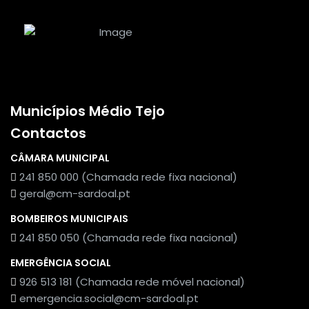
Municípios Médio Tejo
Contactos
CÂMARA MUNICIPAL
241 850 000 (Chamada rede fixa nacional)
geral@cm-sardoal.pt
BOMBEIROS MUNICIPAIS
241 850 050 (Chamada rede fixa nacional)
EMERGÊNCIA SOCIAL
926 513 181 (Chamada rede móvel nacional)
emergencia.social@cm-sardoal.pt