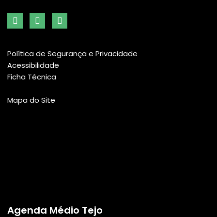
Política de Segurança e Privacidade
Acessibilidade
Ficha Técnica
Mapa do Site
Agenda Médio Tejo