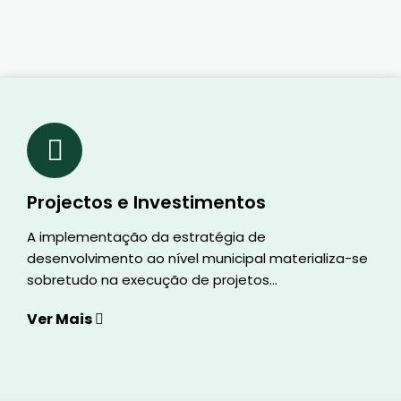
Projectos e Investimentos
A implementação da estratégia de
desenvolvimento ao nível municipal materializa-se
sobretudo na execução de projetos...
Ver Mais