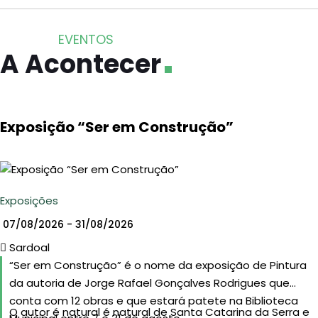
EVENTOS
A Acontecer
Exposição “Ser em Construção”
Exposições
07/08/2026 - 31/08/2026
Sardoal
“Ser em Construção” é o nome da exposição de Pintura
da autoria de Jorge Rafael Gonçalves Rodrigues que
conta com 12 obras e que estará patete na Biblioteca
O autor é natural é natural de Santa Catarina da Serra e