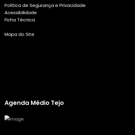
Política de Segurança e Privacidade
Acessibilidade
Ficha Técnica
Mapa do Site
Agenda Médio Tejo