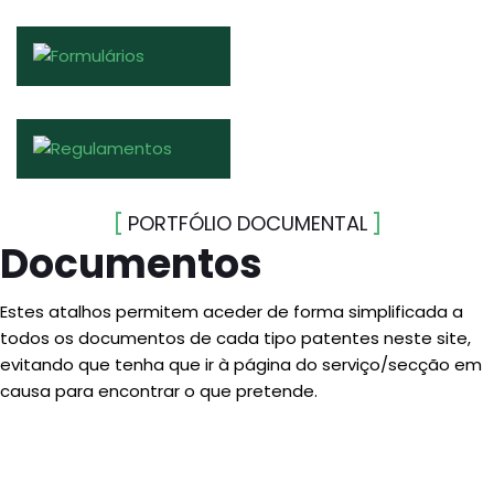
PORTFÓLIO DOCUMENTAL
Documentos
Estes atalhos permitem aceder de forma simplificada a
todos os documentos de cada tipo patentes neste site,
evitando que tenha que ir à página do serviço/secção em
causa para encontrar o que pretende.