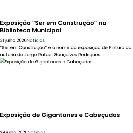
Exposição “Ser em Construção” na
Biblioteca Municipal
31 julho 2026
Notícias
“Ser em Construção” é o nome da exposição de Pintura da
autoria de Jorge Rafael Gonçalves Rodrigues ...
Exposição de Gigantones e Cabeçudos
29 julho 2026
Notícias