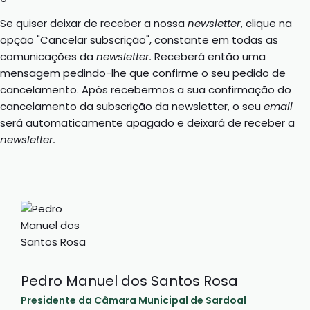
Se quiser deixar de receber a nossa
newsletter
, clique na
opção "Cancelar subscrição", constante em todas as
comunicações da
newsletter.
Receberá então uma
mensagem pedindo-lhe que confirme o seu pedido de
cancelamento. Após recebermos a sua confirmação do
cancelamento da subscrição da newsletter, o seu
email
será automaticamente apagado e deixará de receber a
newsletter.
Pedro Manuel dos Santos Rosa
Presidente da Câmara Municipal de Sardoal