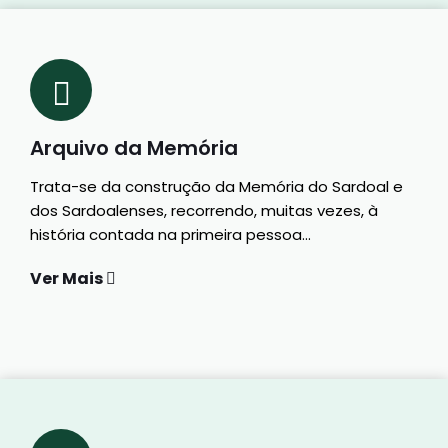
Arquivo da Memória
Trata-se da construção da Memória do Sardoal e
dos Sardoalenses, recorrendo, muitas vezes, à
história contada na primeira pessoa...
Ver Mais