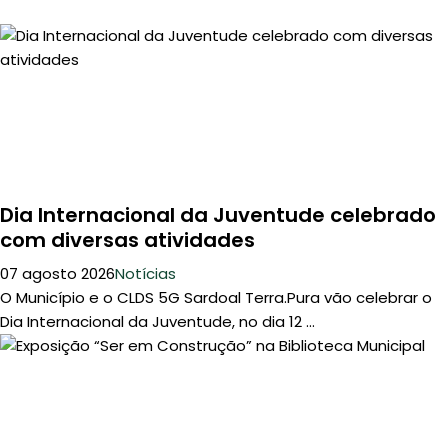
Dia Internacional da Juventude celebrado
com diversas atividades
07 agosto 2026
Notícias
O Município e o CLDS 5G Sardoal Terra.Pura vão celebrar o
Dia Internacional da Juventude, no dia 12 ...