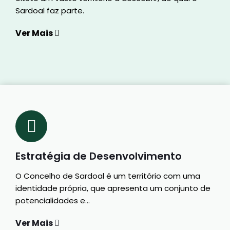
Sardoal faz parte.
Ver Mais
Estratégia de Desenvolvimento
O Concelho de Sardoal é um território com uma
identidade própria, que apresenta um conjunto de
potencialidades e…
Ver Mais