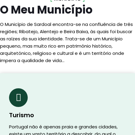
O Meu Município
O Município de Sardoal encontra-se na confluência de três
regiões; Ribatejo, Alentejo e Beira Baixa, às quais foi buscar
as raízes da sua identidade. Trata-se de um Município
pequeno, mas muito rico em património histórico,
arquitetónico, religioso e cultural e é um território onde
impera a qualidade de vida…
Turismo
Portugal não é apenas praia e grandes cidades,
existe um vasto território a descobrir, do qual o