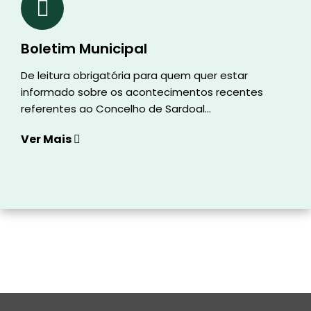
Boletim Municipal
De leitura obrigatória para quem quer estar
informado sobre os acontecimentos recentes
referentes ao Concelho de Sardoal...
Ver Mais