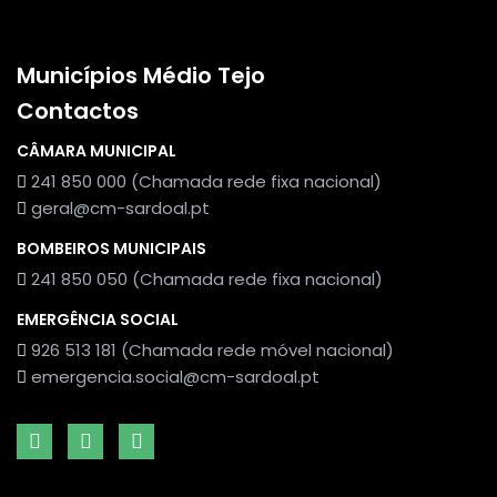
Municípios Médio Tejo
Contactos
CÂMARA MUNICIPAL
241 850 000 (Chamada rede fixa nacional)
geral@cm-sardoal.pt
BOMBEIROS MUNICIPAIS
241 850 050 (Chamada rede fixa nacional)
EMERGÊNCIA SOCIAL
926 513 181 (Chamada rede móvel nacional)
emergencia.social@cm-sardoal.pt