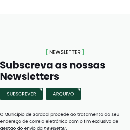
NEWSLETTER
Subscreva as nossas
Newsletters
SUBSCREVER
ARQUIVO
O Município de Sardoal procede ao tratamento do seu
endereço de correio eletrónico com o fim exclusivo de
gestão do envio da
newsletter.