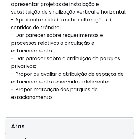
apresentar projetos de instalação e
substituição de sinalização vertical e horizontal;
- Apresentar estudos sobre alterações de
sentidos de trânsito;
- Dar parecer sobre requerimentos e
processos relativos a circulação e
estacionamento;
- Dar parecer sobre a atribuição de parques
privativos;
- Propor ou avaliar a atribuição de espaços de
estacionamento reservado a deficientes;
- Propor marcação dos parques de
estacionamento.
Atas