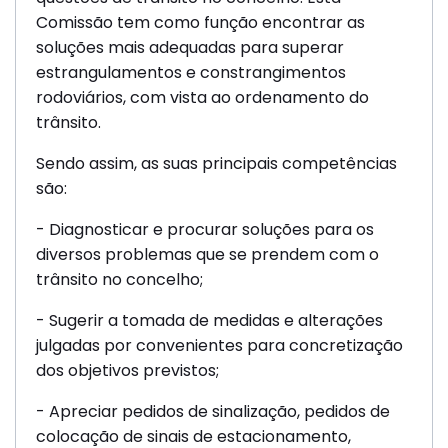
Comissão tem como função encontrar as
soluções mais adequadas para superar
estrangulamentos e constrangimentos
rodoviários, com vista ao ordenamento do
trânsito.
Sendo assim, as suas principais competências
são:
- Diagnosticar e procurar soluções para os
diversos problemas que se prendem com o
trânsito no concelho;
- Sugerir a tomada de medidas e alterações
julgadas por convenientes para concretização
dos objetivos previstos;
- Apreciar pedidos de sinalização, pedidos de
colocação de sinais de estacionamento,