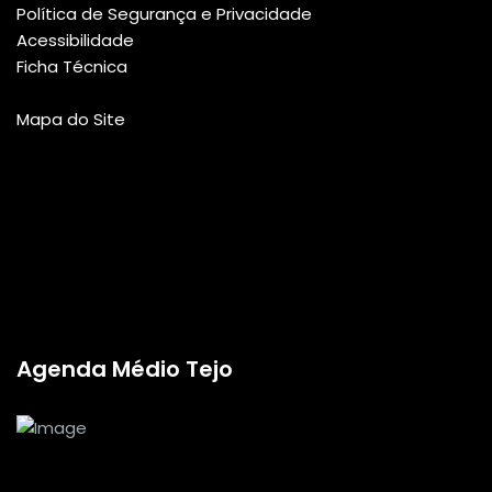
Política de Segurança e Privacidade
Acessibilidade
Ficha Técnica
Mapa do Site
Agenda Médio Tejo