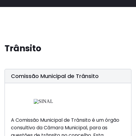
Trânsito
Comissão Municipal de Trânsito
A Comissão Municipal de Trânsito é um órgão
consultivo da Câmara Municipal, para as
questões de trânsito no concelho. Esta