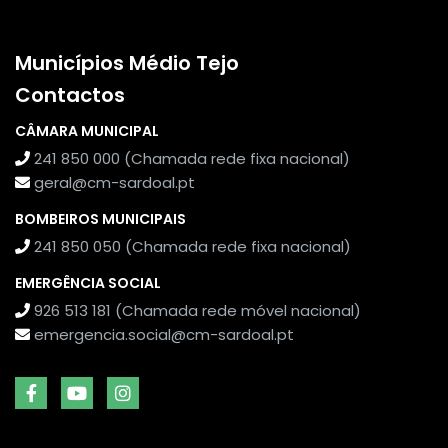
Municípios Médio Tejo
Contactos
CÂMARA MUNICIPAL
241 850 000 (Chamada rede fixa nacional)
geral@cm-sardoal.pt
BOMBEIROS MUNICIPAIS
241 850 050 (Chamada rede fixa nacional)
EMERGÊNCIA SOCIAL
926 513 181 (Chamada rede móvel nacional)
emergencia.social@cm-sardoal.pt