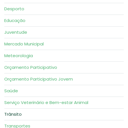
Desporto
Educação
Juventude
Mercado Municipal
Meteorologia
Orçamento Participativo
Orçamento Participativo Jovem
Saúde
Serviço Veterinário e Bem-estar Animal
Trânsito
Transportes