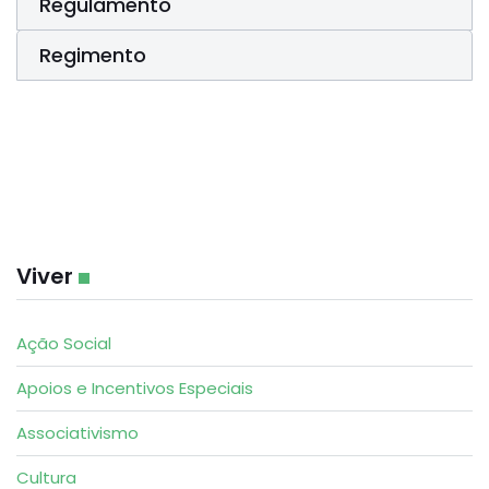
Regulamento
Regimento
Viver
Ação Social
Apoios e Incentivos Especiais
Associativismo
Cultura