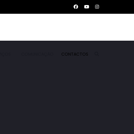
VIÇOS
COMUNICAÇÃO
CONTACTOS