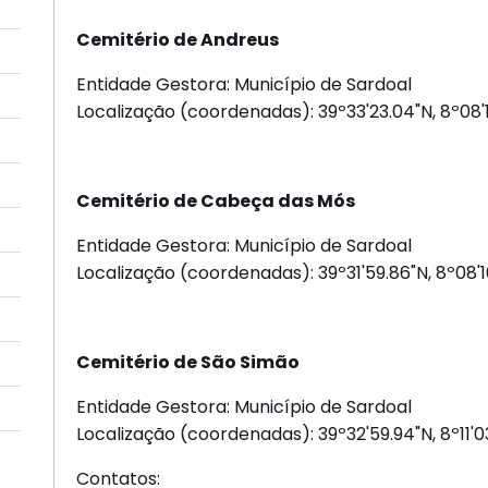
Cemitério de Andreus
Entidade Gestora: Município de Sardoal
Localização (coordenadas): 39º33'23.04"N, 8º08'
Cemitério de Cabeça das Mós
Entidade Gestora: Município de Sardoal
Localização (coordenadas): 39º31'59.86"N, 8º08'
Cemitério de São Simão
Entidade Gestora: Município de Sardoal
Localização (coordenadas): 39º32'59.94"N, 8º11'0
Contatos: