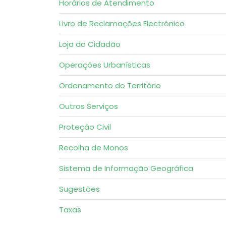
Horários de Atendimento
Livro de Reclamações Electrónico
Loja do Cidadão
Operações Urbanísticas
Ordenamento do Território
Outros Serviços
Proteção Civil
Recolha de Monos
Sistema de Informação Geográfica
Sugestões
Taxas