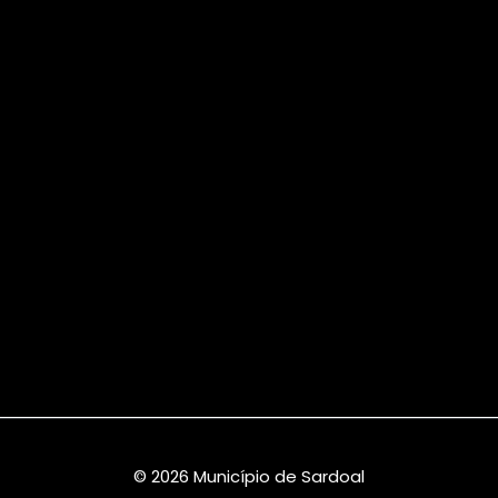
© 2026 Município de Sardoal