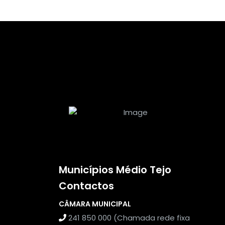
Municípios Médio Tejo
Contactos
CÂMARA MUNICIPAL
241 850 000 (Chamada rede fixa