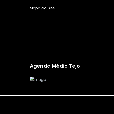
Mapa do Site
Agenda Médio Tejo