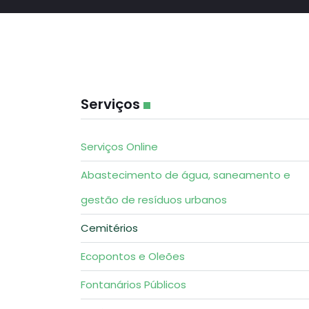
Serviços
Serviços Online
Abastecimento de água, saneamento e
gestão de resíduos urbanos
Cemitérios
Ecopontos e Oleões
Fontanários Públicos