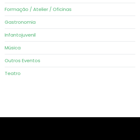
Formação / Atelier / Oficinas
Gastronomia
Infantojuvenil
Música
Outros Eventos
Teatro