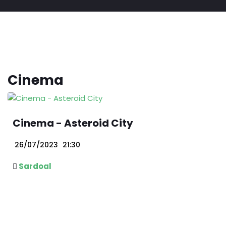
Cinema
Cinema - Asteroid City
26/07/2023
21:30
Sardoal