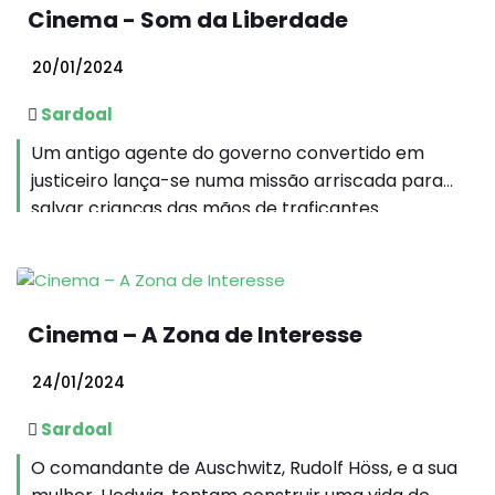
Cinema - Som da Liberdade
20/01/2024
Sardoal
Um antigo agente do governo convertido em
justiceiro lança-se numa missão arriscada para
salvar crianças das mãos de traficantes.
Cinema – A Zona de Interesse
24/01/2024
Sardoal
O comandante de Auschwitz, Rudolf Höss, e a sua