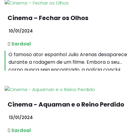
Cinema – Fechar os Olhos
10/01/2024
Sardoal
O famoso ator espanhol Julio Arenas desaparece
durante a rodagem de um filme. Embora o seu
corpo nunca seja encontrado, a polícia conclui
que ele sofreu um...
Cinema - Aquaman e o Reino Perdido
13/01/2024
Sardoal