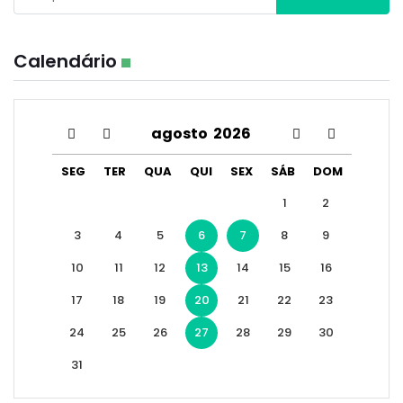
Calendário
agosto
2026
SEG
TER
QUA
QUI
SEX
SÁB
DOM
1
2
3
4
5
6
7
8
9
10
11
12
13
14
15
16
17
18
19
20
21
22
23
24
25
26
27
28
29
30
31