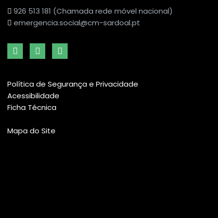
926 513 181 (Chamada rede móvel nacional)
emergencia.social@cm-sardoal.pt
Política de Segurança e Privacidade
Acessibilidade
Ficha Técnica
Mapa do Site