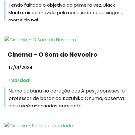
Tendo falhado o objetivo da primeira vez, Black
Manta, ainda movido pela necessidade de vingar a
morte do pai...
Cinema – O Som do Nevoeiro
17/01/2024
Sardoal
Numa cabana no coração dos Alpes japoneses, o
professor de botânica Kazuhiko Onuma, observa
dois recém-casados enquanto...