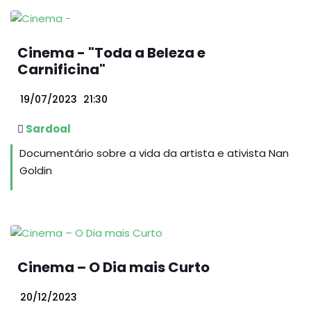
Cinema - "Toda a Beleza e
Carnificina"
19/07/2023
21:30
Sardoal
Documentário sobre a vida da artista e ativista Nan
Goldin
Cinema – O Dia mais Curto
20/12/2023