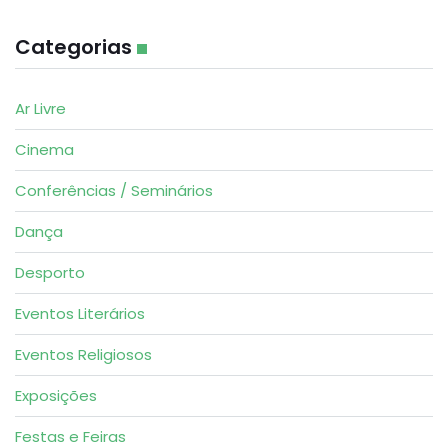
Categorias
Ar Livre
Cinema
Conferências / Seminários
Dança
Desporto
Eventos Literários
Eventos Religiosos
Exposições
Festas e Feiras