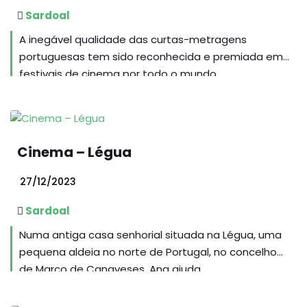
Sardoal
A inegável qualidade das curtas-metragens
portuguesas tem sido reconhecida e premiada em
festivais de cinema por todo o mundo.
Cinema – Légua
27/12/2023
Sardoal
Numa antiga casa senhorial situada na Légua, uma
pequena aldeia no norte de Portugal, no concelho
de Marco de Canaveses, Ana ajuda...