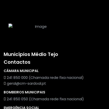
Municípios Médio Tejo
Contactos
CÂMARA MUNICIPAL
241 850 000 (Chamada rede fixa nacional)
geral@cm-sardoal.pt
BOMBEIROS MUNICIPAIS
241 850 050 (Chamada rede fixa nacional)
EMERGÊNCIA SOCIAL