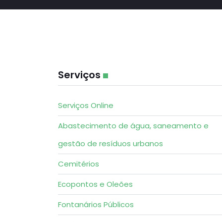
Serviços
Serviços Online
Abastecimento de água, saneamento e
gestão de resíduos urbanos
Cemitérios
Ecopontos e Oleões
Fontanários Públicos