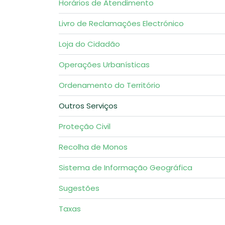
Horários de Atendimento
Livro de Reclamações Electrónico
Loja do Cidadão
Operações Urbanísticas
Ordenamento do Território
Outros Serviços
Proteção Civil
Recolha de Monos
Sistema de Informação Geográfica
Sugestões
Taxas