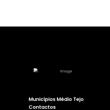
Municípios Médio Tejo
Contactos