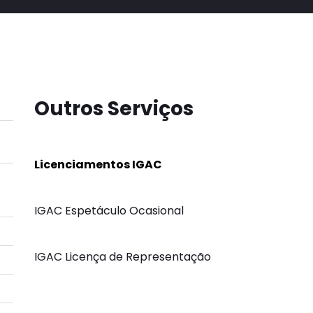
Outros Serviços
Licenciamentos IGAC
IGAC Espetáculo Ocasional
IGAC Licença de Representação