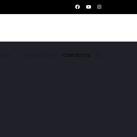
VIÇOS
COMUNICAÇÃO
CONTACTOS