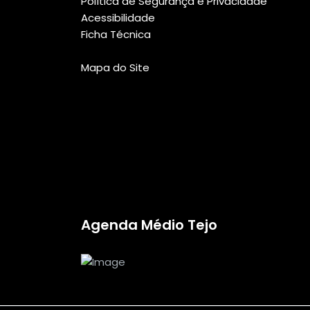
Política de Segurança e Privacidade
Acessibilidade
Ficha Técnica
Mapa do Site
Agenda Médio Tejo