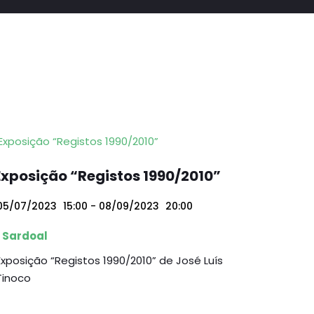
Exposição “Registos 1990/2010”
05/07/2023
15:00
- 08/09/2023
20:00
Sardoal
Exposição “Registos 1990/2010” de José Luís
Tinoco