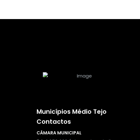
Municípios Médio Tejo
Contactos
CÂMARA MUNICIPAL