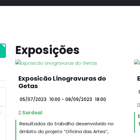
Exposições
Exposicão Linogravuras do
Getas
05/07/2023
10:00
- 08/09/2023
18:00
M
Sardoal
Resultados do trabalho desenvolvido no
âmbito do projeto “Oficina das Artes”,