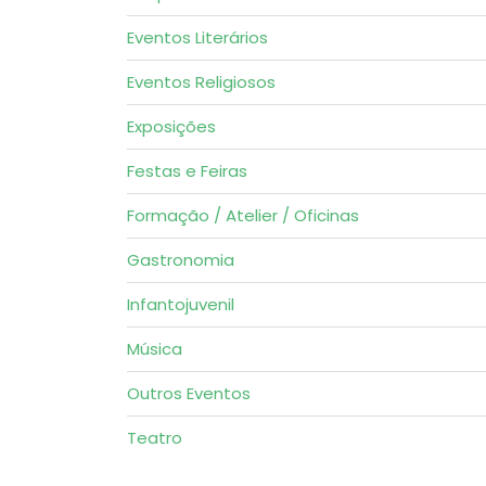
Eventos Literários
Eventos Religiosos
Exposições
Festas e Feiras
Formação / Atelier / Oficinas
Gastronomia
Infantojuvenil
Música
Outros Eventos
Teatro