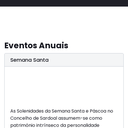
Eventos Anuais
Semana Santa
As Solenidades da Semana Santa e Páscoa no
Concelho de Sardoal assumem-se como
património intrínseco da personalidade