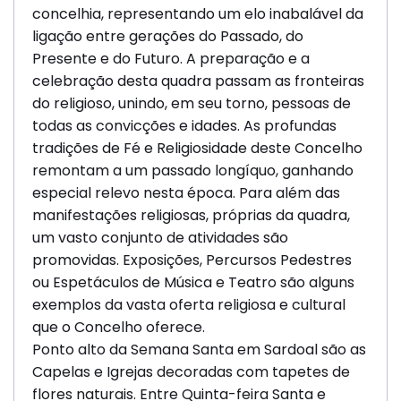
concelhia, representando um elo inabalável da
ligação entre gerações do Passado, do
Presente e do Futuro. A preparação e a
celebração desta quadra passam as fronteiras
do religioso, unindo, em seu torno, pessoas de
todas as convicções e idades. As profundas
tradições de Fé e Religiosidade deste Concelho
remontam a um passado longíquo, ganhando
especial relevo nesta época. Para além das
manifestações religiosas, próprias da quadra,
um vasto conjunto de atividades são
promovidas. Exposições, Percursos Pedestres
ou Espetáculos de Música e Teatro são alguns
exemplos da vasta oferta religiosa e cultural
que o Concelho oferece.
Ponto alto da Semana Santa em Sardoal são as
Capelas e Igrejas decoradas com tapetes de
flores naturais. Entre Quinta-feira Santa e