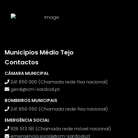
Municípios Médio Tejo
Contactos
CÂMARA MUNICIPAL
241 850 000 (Chamada rede fixa nacional)
geral@cm-sardoal.pt
BOMBEIROS MUNICIPAIS
241 850 050 (Chamada rede fixa nacional)
EMERGÊNCIA SOCIAL
926 513 181 (Chamada rede móvel nacional)
emergencia.social@cm-sardoal.pt