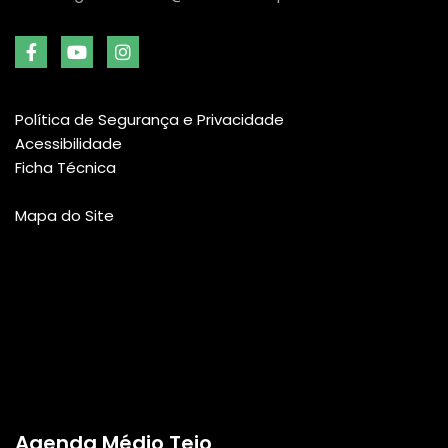
Política de Segurança e Privacidade
Acessibilidade
Ficha Técnica
Mapa do Site
Agenda Médio Tejo