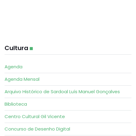
Cultura
Agenda
Agenda Mensal
Arquivo Histórico de Sardoal Luís Manuel Gonçalves
Biblioteca
Centro Cultural Gil Vicente
Concurso de Desenho Digital