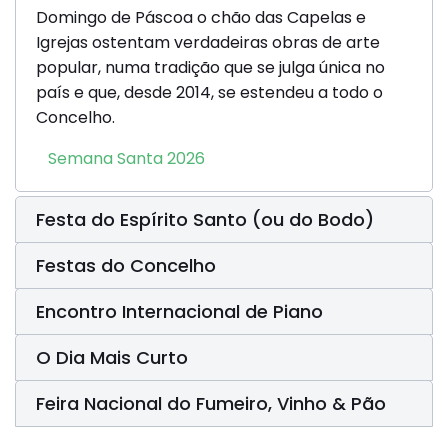
Domingo de Páscoa o chão das Capelas e
Igrejas ostentam verdadeiras obras de arte
popular, numa tradição que se julga única no
país e que, desde 2014, se estendeu a todo o
Concelho.
Semana Santa 2026
Festa do Espírito Santo (ou do Bodo)
Festas do Concelho
Encontro Internacional de Piano
O Dia Mais Curto
Feira Nacional do Fumeiro, Vinho & Pão