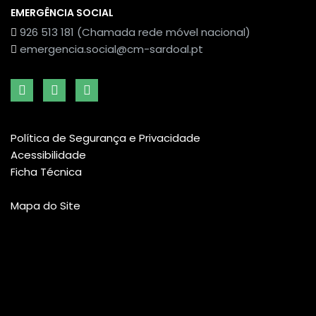
EMERGÊNCIA SOCIAL
926 513 181 (Chamada rede móvel nacional)
emergencia.social@cm-sardoal.pt
Política de Segurança e Privacidade
Acessibilidade
Ficha Técnica
Mapa do Site