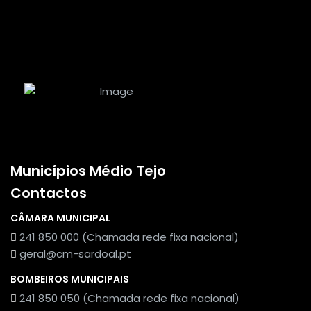
Municípios Médio Tejo
Contactos
CÂMARA MUNICIPAL
241 850 000 (Chamada rede fixa nacional)
geral@cm-sardoal.pt
BOMBEIROS MUNICIPAIS
241 850 050 (Chamada rede fixa nacional)