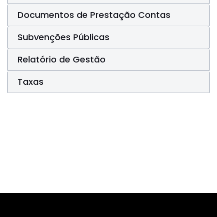
Documentos de Prestação Contas
Subvenções Públicas
Relatório de Gestão
Taxas