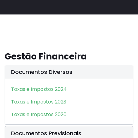
Gestão Financeira
Documentos Diversos
Taxas e Impostos 2024
Taxas e Impostos 2023
Taxas e Impostos 2020
Documentos Previsionais