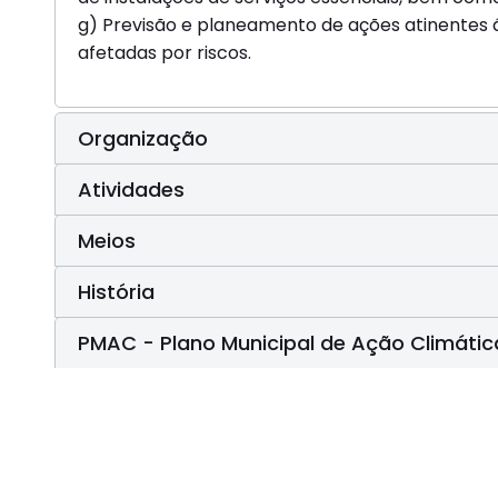
g) Previsão e planeamento de ações atinentes 
afetadas por riscos.
Organização
Atividades
Meios
História
PMAC - Plano Municipal de Ação Climátic