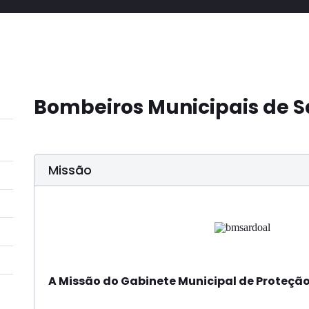
Bombeiros Municipais de S
Missão
A Missão do Gabinete Municipal de Proteção 