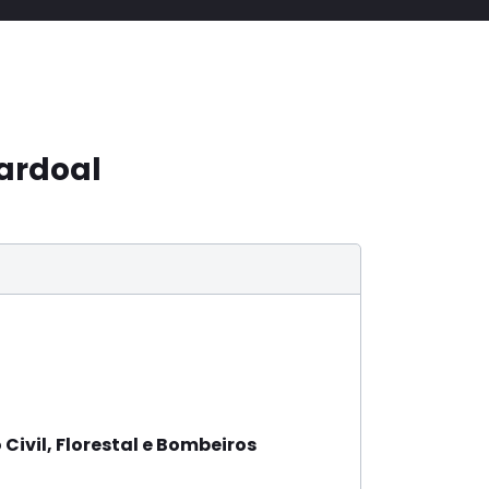
ardoal
Civil, Florestal e Bombeiros