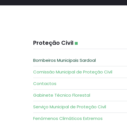
Proteção Civil
Bombeiros Municipais Sardoal
Comissão Municipal de Proteção Civil
Contactos
Gabinete Técnico Florestal
Serviço Municipal de Proteção Civil
Fenómenos Climáticos Extremos