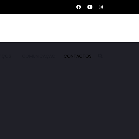
VIÇOS
COMUNICAÇÃO
CONTACTOS