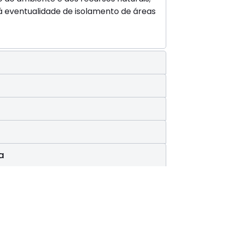
á eventualidade de isolamento de áreas
a