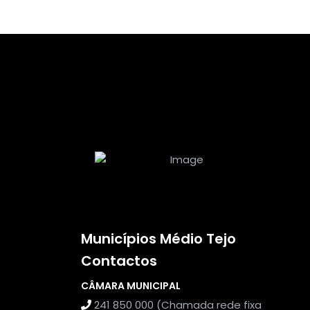
Municípios Médio Tejo
Contactos
CÂMARA MUNICIPAL
241 850 000 (Chamada rede fixa