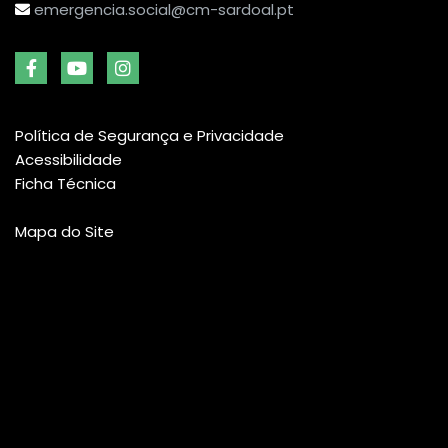
emergencia.social@cm-sardoal.pt
Política de Segurança e Privacidade
Acessibilidade
Ficha Técnica
Mapa do Site