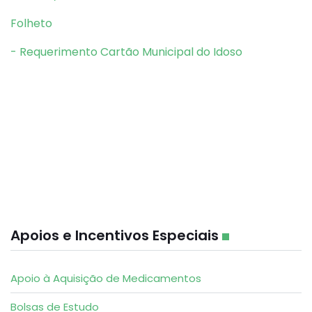
Folheto
- Requerimento Cartão Municipal do Idoso
Apoios e Incentivos Especiais
Apoio à Aquisição de Medicamentos
Bolsas de Estudo