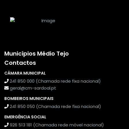
Municípios Médio Tejo
Contactos
CÂMARA MUNICIPAL
241 850 000 (Chamada rede fixa nacional)
geral@cm-sardoal.pt
BOMBEIROS MUNICIPAIS
241 850 050 (Chamada rede fixa nacional)
EMERGÊNCIA SOCIAL
926 513 181 (Chamada rede móvel nacional)