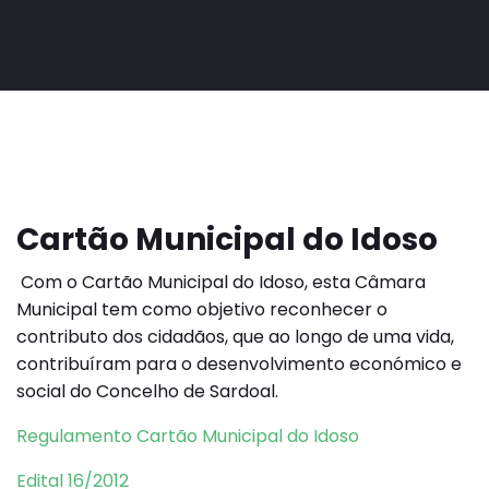
Cartão Municipal do Idoso
Com o Cartão Municipal do Idoso, esta Câmara
Municipal tem como objetivo reconhecer o
contributo dos cidadãos, que ao longo de uma vida,
contribuíram para o desenvolvimento económico e
social do Concelho de Sardoal.
Regulamento Cartão Municipal do Idoso
Edital 16/2012