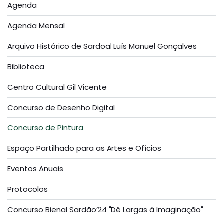
Agenda
Agenda Mensal
Arquivo Histórico de Sardoal Luís Manuel Gonçalves
Biblioteca
Centro Cultural Gil Vicente
Concurso de Desenho Digital
Concurso de Pintura
Espaço Partilhado para as Artes e Ofícios
Eventos Anuais
Protocolos
Concurso Bienal Sardão’24 "Dê Largas à Imaginação"