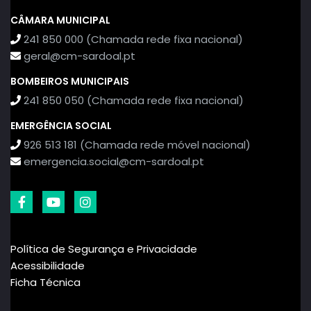
CÂMARA MUNICIPAL
241 850 000 (Chamada rede fixa nacional)
geral@cm-sardoal.pt
BOMBEIROS MUNICIPAIS
241 850 050 (Chamada rede fixa nacional)
EMERGÊNCIA SOCIAL
926 513 181 (Chamada rede móvel nacional)
emergencia.social@cm-sardoal.pt
Política de Segurança e Privacidade
Acessibilidade
Ficha Técnica