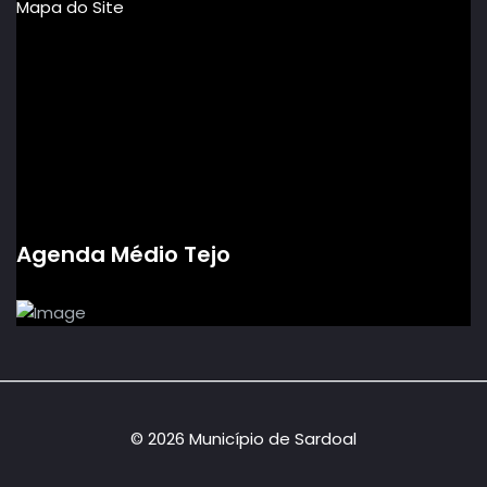
Mapa do Site
Agenda Médio Tejo
© 2026 Município de Sardoal