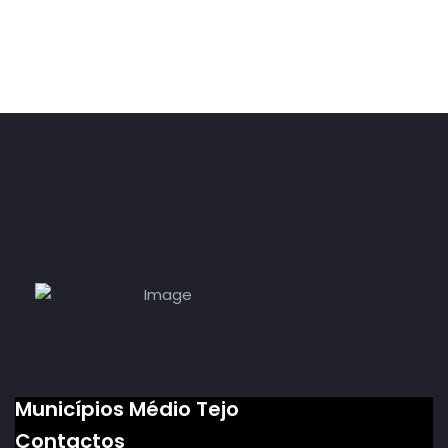
Municípios Médio Tejo
Contactos