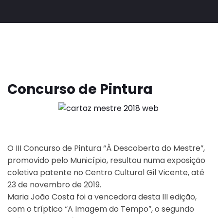
Concurso de Pintura
O III Concurso de Pintura “À Descoberta do Mestre”,
promovido pelo Município, resultou numa exposição
coletiva patente no Centro Cultural Gil Vicente, até
23 de novembro de 2019.
Maria João Costa foi a vencedora desta III edição,
com o tríptico “A Imagem do Tempo”, o segundo