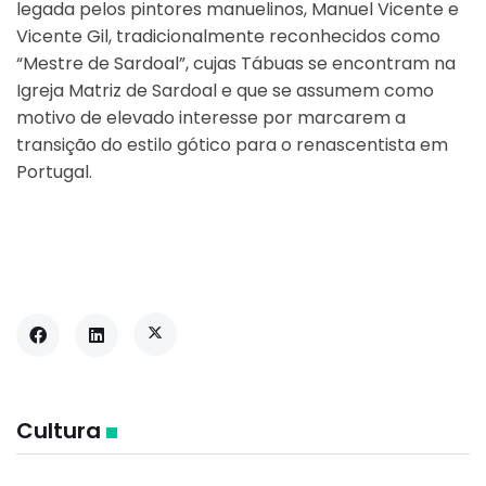
legada pelos pintores manuelinos, Manuel Vicente e
Vicente Gil, tradicionalmente reconhecidos como
“Mestre de Sardoal”, cujas Tábuas se encontram na
Igreja Matriz de Sardoal e que se assumem como
motivo de elevado interesse por marcarem a
transição do estilo gótico para o renascentista em
Portugal.
Cultura