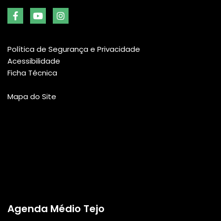
Política de Segurança e Privacidade
Acessibilidade
Ficha Técnica
Mapa do Site
Agenda Médio Tejo