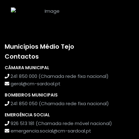
Municípios Médio Tejo
Contactos
CÂMARA MUNICIPAL
241 850 000 (Chamada rede fixa nacional)
geral@cm-sardoal.pt
BOMBEIROS MUNICIPAIS
241 850 050 (Chamada rede fixa nacional)
EMERGÊNCIA SOCIAL
926 513 181 (Chamada rede móvel nacional)
emergencia.social@cm-sardoal.pt