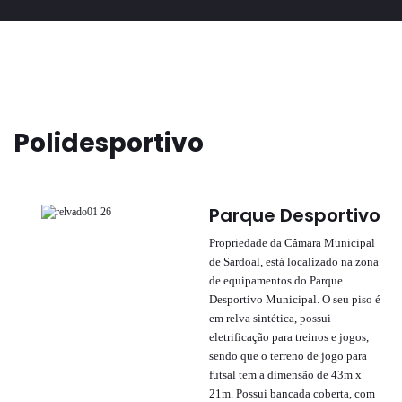
Polidesportivo
Parque Desportivo
Propriedade da Câmara Municipal
de Sardoal, está localizado na zona
de equipamentos do Parque
Desportivo Municipal. O seu piso é
em relva sintética, possui
eletrificação para treinos e jogos,
sendo que o terreno de jogo para
futsal tem a dimensão de 43m x
21m. Possui bancada coberta, com