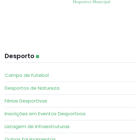
Desportivo Municipal
Desporto
Campo de Futebol
Desportos de Natureza
Férias Desportivas
Inscrições em Eventos Desportivos
Listagem de Infraestruturas
Outros Equipamentos