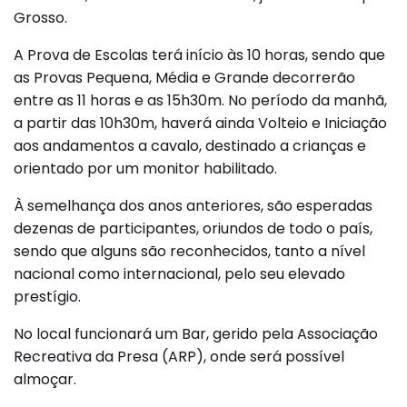
Grosso.
A Prova de Escolas terá início às 10 horas, sendo que
as Provas Pequena, Média e Grande decorrerão
entre as 11 horas e as 15h30m. No período da manhã,
a partir das 10h30m, haverá ainda Volteio e Iniciação
aos andamentos a cavalo, destinado a crianças e
orientado por um monitor habilitado.
À semelhança dos anos anteriores, são esperadas
dezenas de participantes, oriundos de todo o país,
sendo que alguns são reconhecidos, tanto a nível
nacional como internacional, pelo seu elevado
prestígio.
No local funcionará um Bar, gerido pela Associação
Recreativa da Presa (ARP), onde será possível
almoçar.