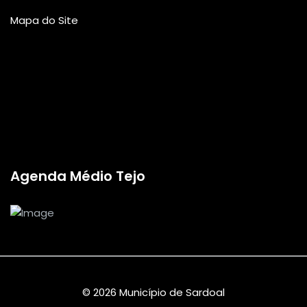
Mapa do Site
Agenda Médio Tejo
© 2026 Município de Sardoal