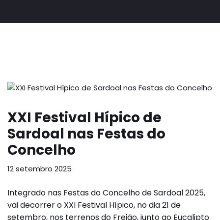
XXI Festival Hípico de
Sardoal nas Festas do
Concelho
12 setembro 2025
Integrado nas Festas do Concelho de Sardoal 2025,
vai decorrer o XXI Festival Hípico, no dia 21 de
setembro, nos terrenos do Freião, junto ao Eucalipto