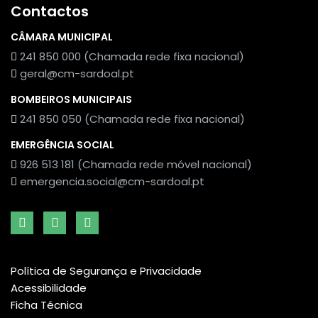
Contactos
CÂMARA MUNICIPAL
241 850 000 (Chamada rede fixa nacional)
geral@cm-sardoal.pt
BOMBEIROS MUNICIPAIS
241 850 050 (Chamada rede fixa nacional)
EMERGÊNCIA SOCIAL
926 513 181 (Chamada rede móvel nacional)
emergencia.social@cm-sardoal.pt
Política de Segurança e Privacidade
Acessibilidade
Ficha Técnica