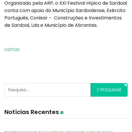
Organizado pela ARP, o XXI Festival Hípico de Sardoal
conta com apoio do Município Sardoalense, Exército
Português, Conisar - Construções e Investimentos
de Sardoal, Lda e Município de Abrantes.
cartaz
Pesquisar
PESQUISAR
Notícias Recentes