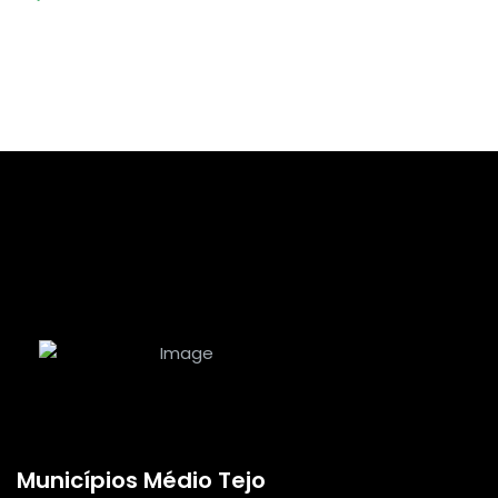
Municípios Médio Tejo