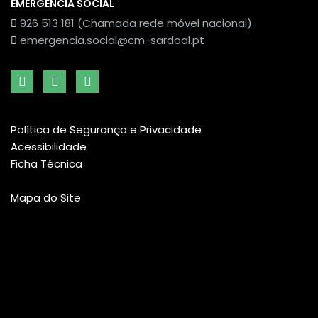
EMERGÊNCIA SOCIAL
926 513 181 (Chamada rede móvel nacional)
emergencia.social@cm-sardoal.pt
Política de Segurança e Privacidade
Acessibilidade
Ficha Técnica
Mapa do Site