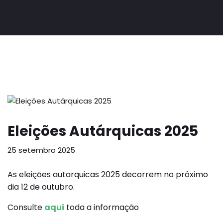
Eleições Autárquicas 2025
25 setembro 2025
As eleições autarquicas 2025 decorrem no próximo
dia 12 de outubro.
Consulte
aqui
toda a informação