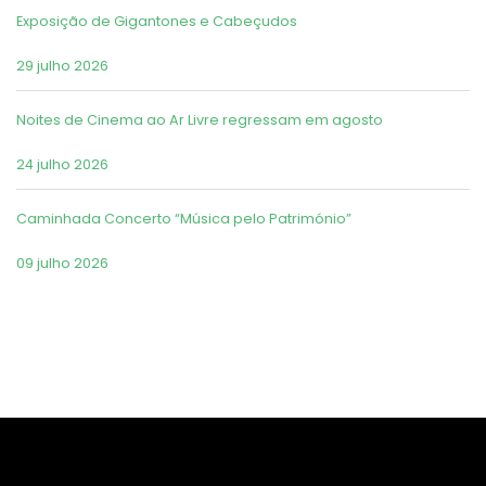
Exposição de Gigantones e Cabeçudos
29 julho 2026
Noites de Cinema ao Ar Livre regressam em agosto
24 julho 2026
Caminhada Concerto “Música pelo Património”
09 julho 2026