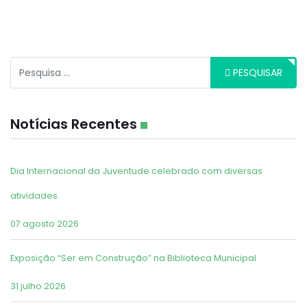
Pesquisar
PESQUISAR
Notícias Recentes
Dia Internacional da Juventude celebrado com diversas
atividades
07 agosto 2026
Exposição “Ser em Construção” na Biblioteca Municipal
31 julho 2026