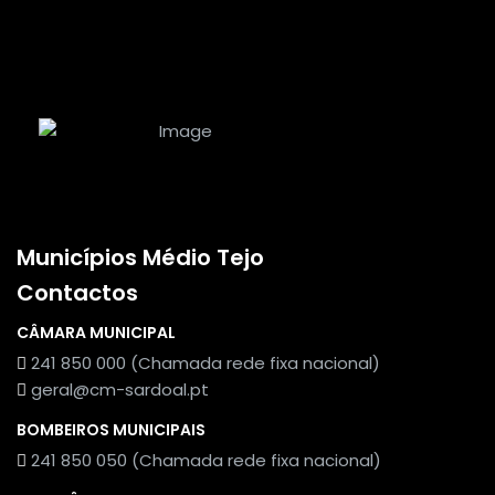
Municípios Médio Tejo
Contactos
CÂMARA MUNICIPAL
241 850 000 (Chamada rede fixa nacional)
geral@cm-sardoal.pt
BOMBEIROS MUNICIPAIS
241 850 050 (Chamada rede fixa nacional)