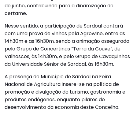
de junho, contribuindo para a dinamização do
certame.
Nesse sentido, a participação de Sardoal contará
com uma prova de vinhos pela Agrowine, entre as
14h30m e as 16h30m, sendo a animação assegurada
pelo Grupo de Concertinas “Terra da Couve”, de
Valhascos, às 14h30m, e pelo Grupo de Cavaquinhos
da Universidade Sénior de Sardoal, às 16h30m.
A presença do Município de Sardoal na Feira
Nacional de Agricultura insere-se na política de
promoção e divulgação do turismo, gastronomia e
produtos endógenos, enquanto pilares do
desenvolvimento da economia deste Concelho.