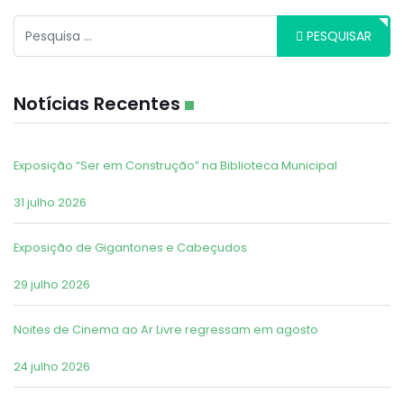
Pesquisar
PESQUISAR
Notícias Recentes
Exposição “Ser em Construção” na Biblioteca Municipal
31 julho 2026
Exposição de Gigantones e Cabeçudos
29 julho 2026
Noites de Cinema ao Ar Livre regressam em agosto
24 julho 2026