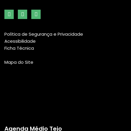
Política de Segurança e Privacidade
Acessibilidade
Ficha Técnica
Mapa do Site
Agenda Médio Tejo