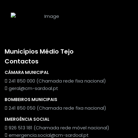
Municípios Médio Tejo
Contactos
CÂMARA MUNICIPAL
241 850 000 (Chamada rede fixa nacional)
geral@cm-sardoal.pt
BOMBEIROS MUNICIPAIS
241 850 050 (Chamada rede fixa nacional)
EMERGÊNCIA SOCIAL
926 513 181 (Chamada rede móvel nacional)
emergencia.social@cm-sardoal.pt