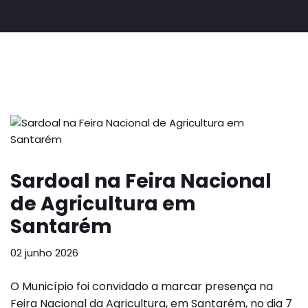
Sardoal na Feira Nacional
de Agricultura em
Santarém
02 junho 2026
O Município foi convidado a marcar presença na
Feira Nacional da Agricultura, em Santarém, no dia 7