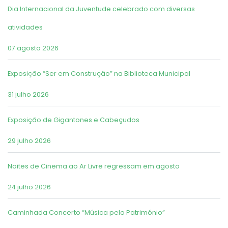
Dia Internacional da Juventude celebrado com diversas
atividades
07 agosto 2026
Exposição “Ser em Construção” na Biblioteca Municipal
31 julho 2026
Exposição de Gigantones e Cabeçudos
29 julho 2026
Noites de Cinema ao Ar Livre regressam em agosto
24 julho 2026
Caminhada Concerto “Música pelo Património”