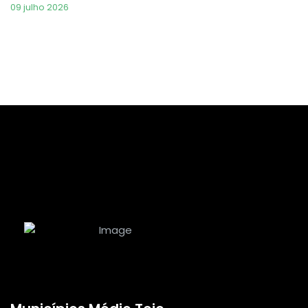
09 julho 2026