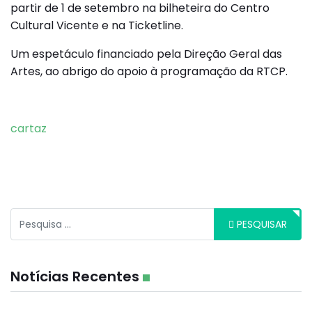
partir de 1 de setembro na bilheteira do Centro
Cultural Vicente e na Ticketline.
Um espetáculo financiado pela Direção Geral das
Artes, ao abrigo do apoio à programação da RTCP.
cartaz
Pesquisar
PESQUISAR
Notícias Recentes