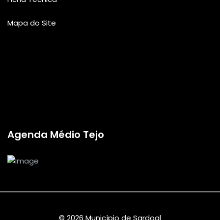
Mapa do Site
Agenda Médio Tejo
© 2026 Município de Sardoal