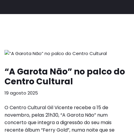
“A Garota Não” no palco do
Centro Cultural
19 agosto 2025
O Centro Cultural Gil Vicente recebe a 15 de
novembro, pelas 21h30, “A Garota Não” num
concerto que integra a digressão do seu mais
recente álbum “Ferry Gold”, numa noite que se