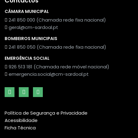
Contactos
CÂMARA MUNICIPAL
241 850 000 (Chamada rede fixa nacional)
geral@cm-sardoal.pt
BOMBEIROS MUNICIPAIS
241 850 050 (Chamada rede fixa nacional)
EMERGÊNCIA SOCIAL
926 513 181 (Chamada rede móvel nacional)
emergencia.social@cm-sardoal.pt
Política de Segurança e Privacidade
Acessibilidade
Ficha Técnica