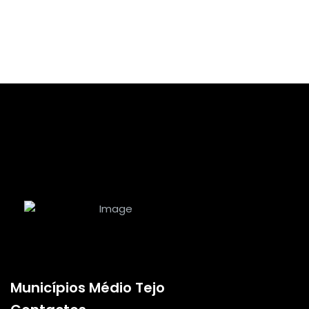
Municípios Médio Tejo