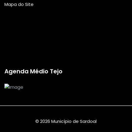
Mapa do Site
Agenda Médio Tejo
© 2026 Município de Sardoal