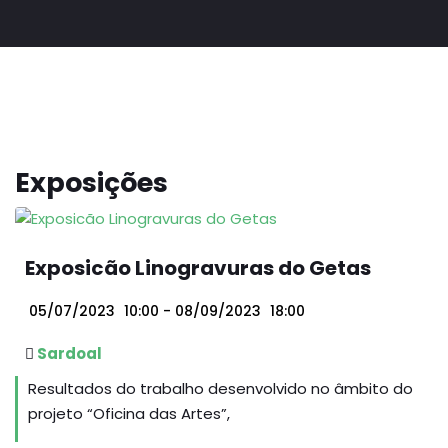
Exposições
Exposicão Linogravuras do Getas
05/07/2023
10:00
- 08/09/2023
18:00
Sardoal
Resultados do trabalho desenvolvido no âmbito do
projeto “Oficina das Artes”,