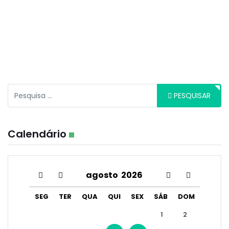
Pesquisar
PESQUISAR
Calendário
agosto
2026
SEG
TER
QUA
QUI
SEX
SÁB
DOM
1
2