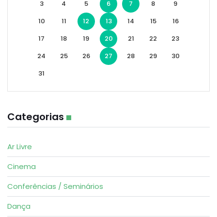
3
4
5
6
7
8
9
10
11
12
13
14
15
16
17
18
19
20
21
22
23
24
25
26
27
28
29
30
31
Categorias
Ar Livre
Cinema
Conferências / Seminários
Dança