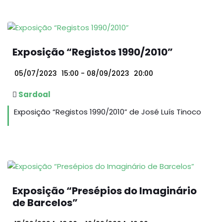
Exposição “Registos 1990/2010”
05/07/2023
15:00
- 08/09/2023
20:00
Sardoal
Exposição “Registos 1990/2010” de José Luís Tinoco
Exposição “Presépios do Imaginário
de Barcelos”