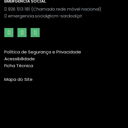
EMERGÊNCIA SOCIAL
926 513 181 (Chamada rede móvel nacional)
emergencia.social@cm-sardoal.pt
Política de Segurança e Privacidade
Acessibilidade
Ficha Técnica
Mapa do Site