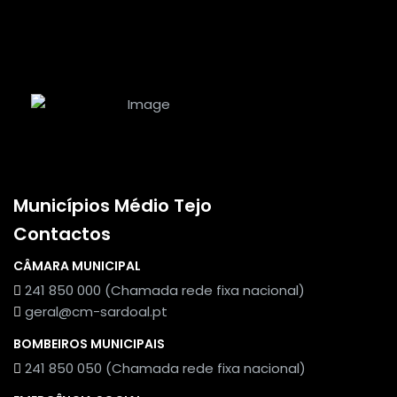
Municípios Médio Tejo
Contactos
CÂMARA MUNICIPAL
241 850 000 (Chamada rede fixa nacional)
geral@cm-sardoal.pt
BOMBEIROS MUNICIPAIS
241 850 050 (Chamada rede fixa nacional)