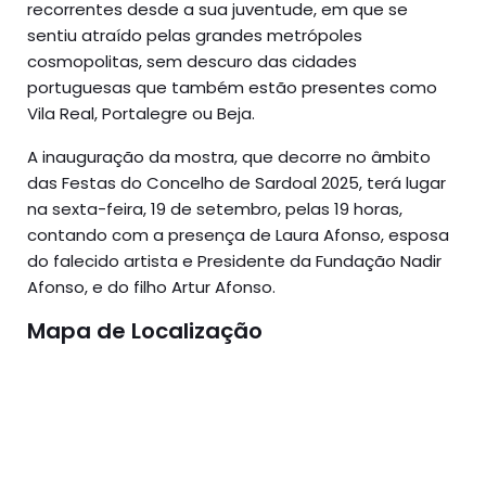
recorrentes desde a sua juventude, em que se
sentiu atraído pelas grandes metrópoles
cosmopolitas, sem descuro das cidades
portuguesas que também estão presentes como
Vila Real, Portalegre ou Beja.
A inauguração da mostra, que decorre no âmbito
das Festas do Concelho de Sardoal 2025, terá lugar
na sexta-feira, 19 de setembro, pelas 19 horas,
contando com a presença de Laura Afonso, esposa
do falecido artista e Presidente da Fundação Nadir
Afonso, e do filho Artur Afonso.
Mapa de Localização