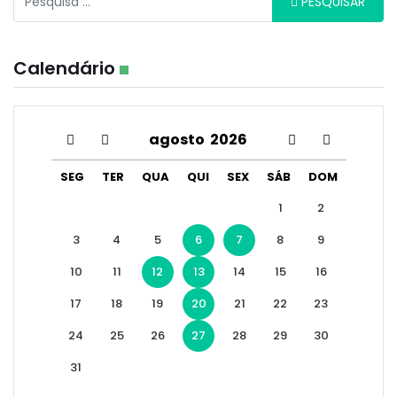
PESQUISAR
Calendário
agosto
2026
SEG
TER
QUA
QUI
SEX
SÁB
DOM
1
2
3
4
5
6
7
8
9
10
11
12
13
14
15
16
17
18
19
20
21
22
23
24
25
26
27
28
29
30
31