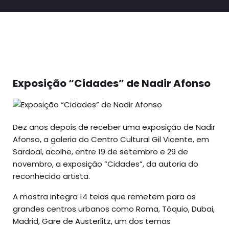
Exposição “Cidades” de Nadir Afonso
Dez anos depois de receber uma exposição de Nadir
Afonso, a galeria do Centro Cultural Gil Vicente, em
Sardoal, acolhe, entre 19 de setembro e 29 de
novembro, a exposição “Cidades”, da autoria do
reconhecido artista.
A mostra integra 14 telas que remetem para os
grandes centros urbanos como Roma, Tóquio, Dubai,
Madrid, Gare de Austerlitz, um dos temas