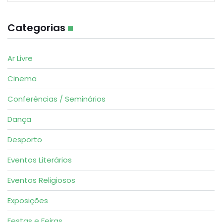
Categorias
Ar Livre
Cinema
Conferências / Seminários
Dança
Desporto
Eventos Literários
Eventos Religiosos
Exposições
Festas e Feiras