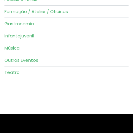
Formação / Atelier / Oficinas
Gastronomia
Infantojuvenil
Música
Outros Eventos
Teatro