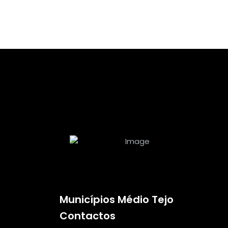
Municípios Médio Tejo
Contactos