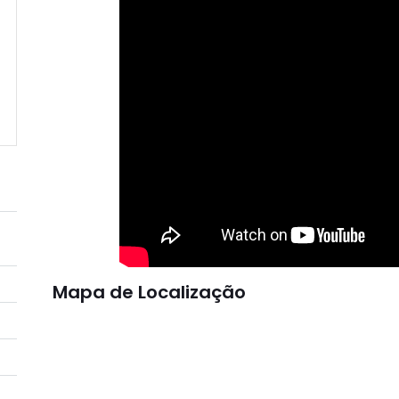
Mapa de Localização