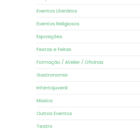
Eventos Literários
Eventos Religiosos
Exposições
Festas e Feiras
Formação / Atelier / Oficinas
Gastronomia
Infantojuvenil
Música
Outros Eventos
Teatro