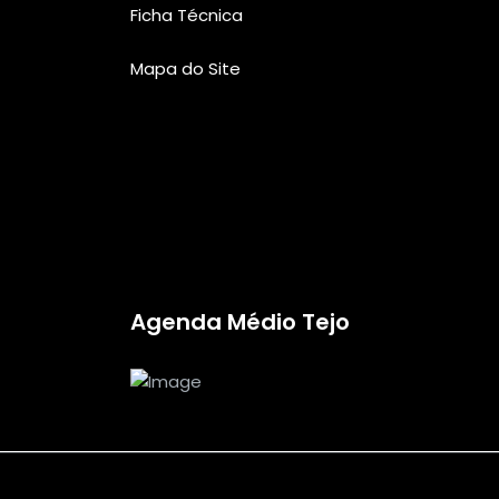
Ficha Técnica
Mapa do Site
Agenda Médio Tejo