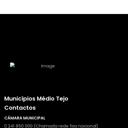
Municípios Médio Tejo
Contactos
CÂMARA MUNICIPAL
241 850 000 (Chamada rede fixa nacional)