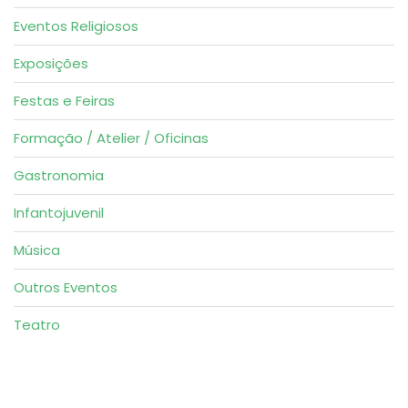
Eventos Religiosos
Exposições
Festas e Feiras
Formação / Atelier / Oficinas
Gastronomia
Infantojuvenil
Música
Outros Eventos
Teatro